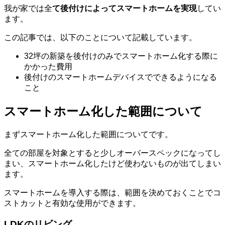
我が家では全
て後付けによってスマートホームを実現
してい
ます。
この記事では、以下のことについて記載しています。
32坪の新築を後付けのみでスマートホーム化する際に
かかった費用
後付けのスマートホームデバイスでできるようになる
こと
スマートホーム化した範囲について
まずスマートホーム化した範囲についてです。
全ての部屋を対象とすると少しオーバースペックになってし
まい、スマートホーム化したけど使わないものが出てしまい
ます。
スマートホームを導入する際は、範囲を決めておくことでコ
ストカットと有効な使用ができます。
LDKのリビング