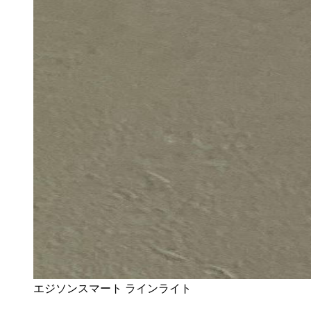
エジソンスマート ラインライト