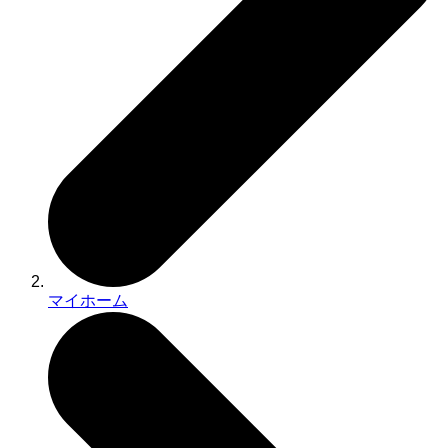
マイホーム