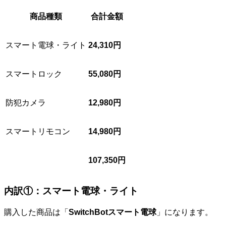
商品種類
合計金額
スマート電球・ライト
24,310円
スマートロック
55,080円
防犯カメラ
12,980円
スマートリモコン
14,980円
107,350円
内訳①：スマート電球・ライト
購入した商品は「
SwitchBotスマート電球
」になります。