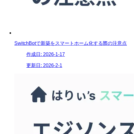
SwitchBotで新築をスマートホーム化する際の注意点
作成日:
2026-1-17
更新日:
2026-2-1