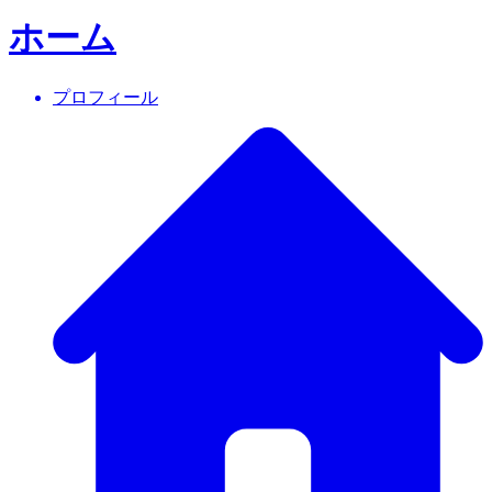
ホーム
プロフィール