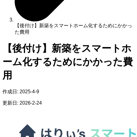
【後付け】新築をスマートホーム化するためにかかっ
た費用
【後付け】新築をスマートホ
ーム化するためにかかった費
用
作成日:
2025-4-9
更新日:
2026-2-24