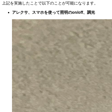
上記を実施したことで以下のことが可能になります。
アレクサ、スマホを使って照明のon/off、調光