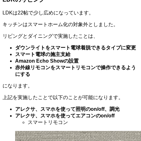
LDKは22帖で少し広めになっています。
キッチンはスマートホーム化の対象外としました。
リビングとダイニングで実施したことは、
ダウンライトをスマート電球着脱できるタイプに変更
スマート電球の施主支給
Amazon Echo Showの設置
赤外線リモコンをスマートリモコンで操作できるよう
にする
になります。
上記を実施したことで以下のことが可能になります。
アレクサ、スマホを使って照明のon/off、調光
アレクサ、スマホを使ってエアコンのon/off
スマートリモコン