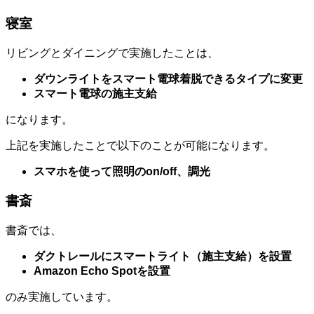
寝室
リビングとダイニングで実施したことは、
ダウンライトをスマート電球着脱できるタイプに変更
スマート電球の施主支給
になります。
上記を実施したことで以下のことが可能になります。
スマホを使って照明のon/off、調光
書斎
書斎では、
ダクトレールにスマートライト（施主支給）を設置
Amazon Echo Spotを設置
のみ実施しています。