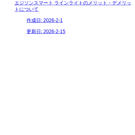
エジソンスマート ラインライトのメリット・デメリッ
トについて
作成日:
2026-2-1
更新日:
2026-2-15