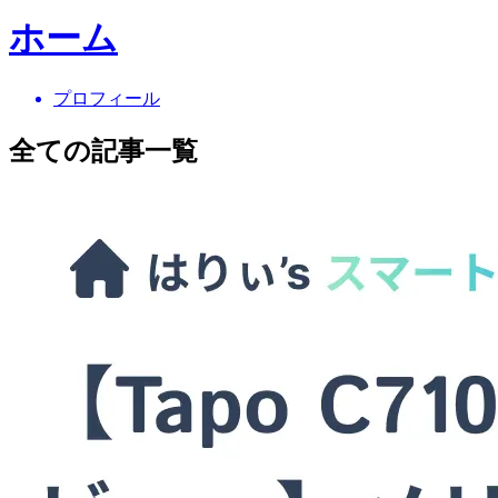
ホーム
プロフィール
全ての記事一覧