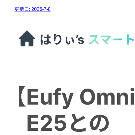
更新日:
2026-7-8