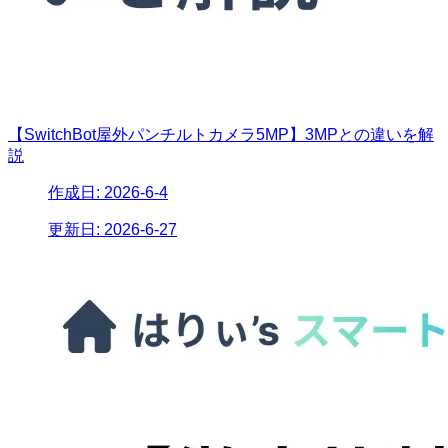
【SwitchBot屋外パンチルトカメラ5MP】3MPとの違いを解
説
作成日:
2026-6-4
更新日:
2026-6-27