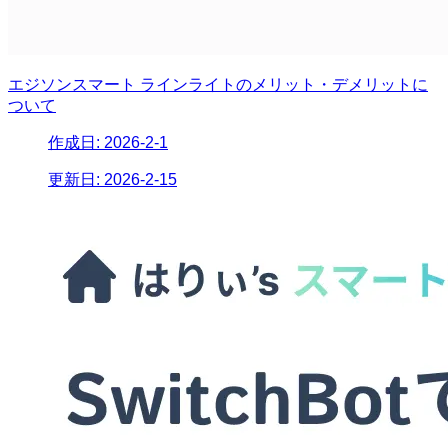
エジソンスマート ラインライトのメリット・デメリットに
ついて
作成日:
2026-2-1
更新日:
2026-2-15