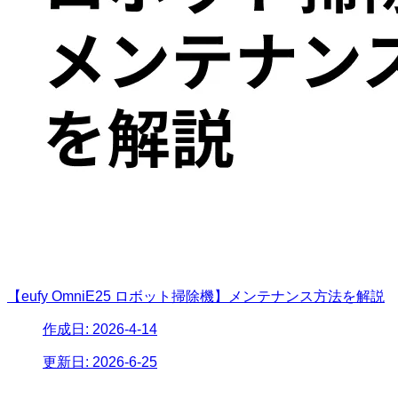
【eufy OmniE25 ロボット掃除機】メンテナンス方法を解説
作成日:
2026-4-14
更新日:
2026-6-25