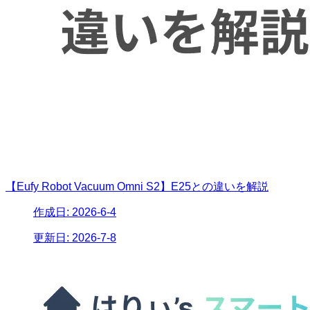
【Eufy Robot Vacuum Omni S2】E25との違いを解説
作成日:
2026-6-4
更新日:
2026-7-8