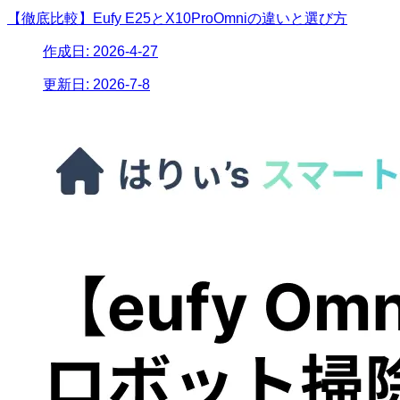
【徹底比較】Eufy E25とX10ProOmniの違いと選び方
作成日:
2026-4-27
更新日:
2026-7-8