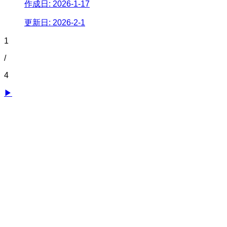
作成日:
2026-1-17
更新日:
2026-2-1
1
/
4
▶︎